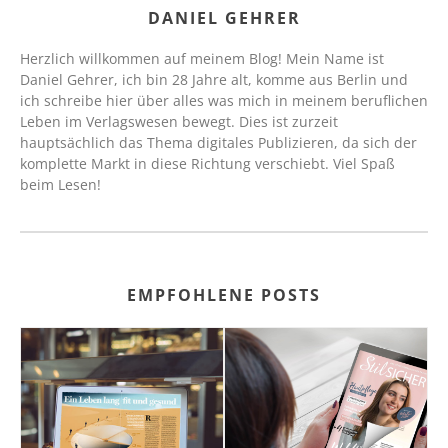
DANIEL GEHRER
Herzlich willkommen auf meinem Blog! Mein Name ist
Daniel Gehrer, ich bin 28 Jahre alt, komme aus Berlin und
ich schreibe hier über alles was mich in meinem beruflichen
Leben im Verlagswesen bewegt. Dies ist zurzeit
hauptsächlich das Thema digitales Publizieren, da sich der
komplette Markt in diese Richtung verschiebt. Viel Spaß
beim Lesen!