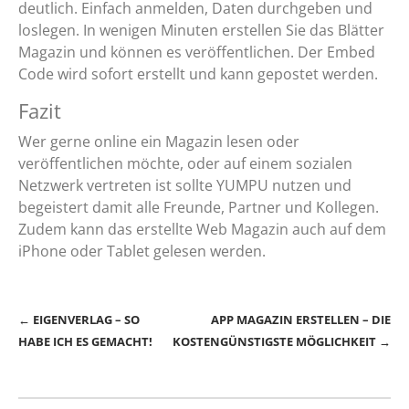
deutlich. Einfach anmelden, Daten durchgeben und
loslegen. In wenigen Minuten erstellen Sie das Blätter
Magazin und können es veröffentlichen. Der Embed
Code wird sofort erstellt und kann gepostet werden.
Fazit
Wer gerne online ein Magazin lesen oder
veröffentlichen möchte, oder auf einem sozialen
Netzwerk vertreten ist sollte YUMPU nutzen und
begeistert damit alle Freunde, Partner und Kollegen.
Zudem kann das erstellte Web Magazin auch auf dem
iPhone oder Tablet gelesen werden.
EIGENVERLAG – SO
APP MAGAZIN ERSTELLEN – DIE
HABE ICH ES GEMACHT!
KOSTENGÜNSTIGSTE MÖGLICHKEIT