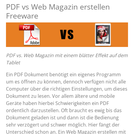
PDF vs Web Magazin erstellen
Freeware
PDF vs. Web Magazin mit einem blätter Effekt auf dem
Tablet
Ein PDF Dokument benötigt ein eigenes Programm
um es öffnen zu können, dennoch verfügen nicht alle
Computer über die richtigen Einstellungen, um dieses
Dokument zu lesen. Vor allem ältere und mobile
Geräte haben hierbei Schwierigkeiten ein PDF
ordentlich darzustellen. Oft braucht es ewig bis das
Dokument geladen ist und dann ist die Bedienung
sehr verzögert und schwer möglich. Hier fängt der
Unterschied schon an. Ein Web Magazin erstellen mit