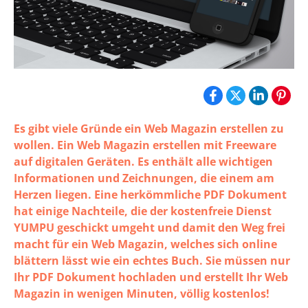
Es gibt viele Gründe ein Web Magazin erstellen zu
wollen. Ein Web Magazin erstellen mit Freeware
auf digitalen Geräten. Es enthält alle wichtigen
Informationen und Zeichnungen, die einem am
Herzen liegen. Eine herkömmliche PDF Dokument
hat einige Nachteile, die der kostenfreie Dienst
YUMPU geschickt umgeht und damit den Weg frei
macht für ein Web Magazin, welches sich online
blättern lässt wie ein echtes Buch. Sie müssen nur
Ihr PDF Dokument hochladen und erstellt Ihr Web
Magazin in wenigen Minuten, völlig kostenlos!