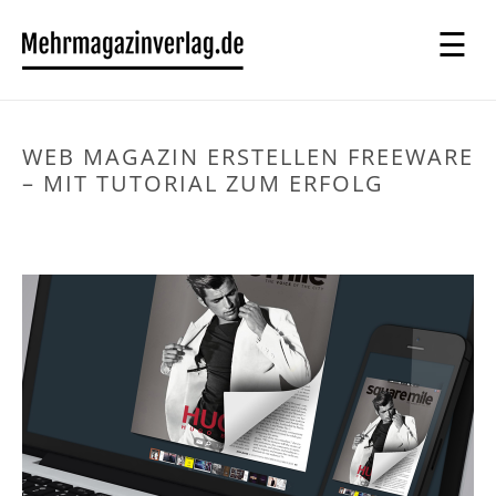
WEB MAGAZIN ERSTELLEN FREEWARE
– MIT TUTORIAL ZUM ERFOLG