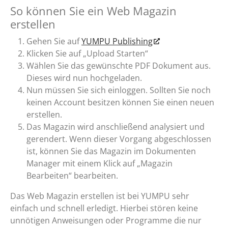
So können Sie ein Web Magazin
erstellen
Gehen Sie auf
YUMPU Publishing
Klicken Sie auf „Upload Starten“
Wählen Sie das gewünschte PDF Dokument aus.
Dieses wird nun hochgeladen.
Nun müssen Sie sich einloggen. Sollten Sie noch
keinen Account besitzen können Sie einen neuen
erstellen.
Das Magazin wird anschließend analysiert und
gerendert. Wenn dieser Vorgang abgeschlossen
ist, können Sie das Magazin im Dokumenten
Manager mit einem Klick auf „Magazin
Bearbeiten“ bearbeiten.
Das Web Magazin erstellen ist bei YUMPU sehr
einfach und schnell erledigt. Hierbei stören keine
unnötigen Anweisungen oder Programme die nur