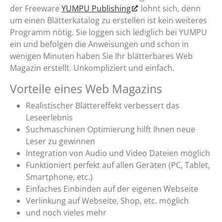
der Freeware
YUMPU Publishing
lohnt sich, denn
um einen Blätterkatalog zu erstellen ist kein weiteres
Programm nötig. Sie loggen sich lediglich bei YUMPU
ein und befolgen die Anweisungen und schon in
wenigen Minuten haben Sie Ihr blätterbares Web
Magazin erstellt. Unkompliziert und einfach.
Vorteile eines Web Magazins
Realistischer Blättereffekt verbessert das
Leseerlebnis
Suchmaschinen Optimierung hilft Ihnen neue
Leser zu gewinnen
Integration von Audio und Video Dateien möglich
Funktioniert perfekt auf allen Geräten (PC, Tablet,
Smartphone, etc.)
Einfaches Einbinden auf der eigenen Webseite
Verlinkung auf Webseite, Shop, etc. möglich
und noch vieles mehr