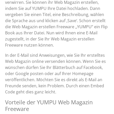
verwirren. Sie können ihr Web Magazin erstellen,
indem Sie auf YUMPU Ihre Datei hochladen. Dann
vergeben Sie einen Titel, eine Beschreibung, wählen
die Sprache aus und klicken auf ‚Save‘. Schon erstellt
die Web Magazin erstellen Freeware „YUMPU“ ein Flip
Book aus Ihrer Datei. Nun wird Ihnen eine E-Mail
zugestellt, in der Sie Ihr Web Magazin erstellen
Freeware nutzen können.
In der E-Mail sind Anweisungen, wie Sie Ihr erstelltes
Web Magazin online versenden können. Wenn Sie es
wünschen dürfen Sie Ihr Blätterbuch auf Facebook,
oder Google posten oder auf Ihrer Homepage
veröffentlichen. Möchten Sie es direkt als E-Mail an
Freunde senden, kein Problem. Durch einen Embed
Code geht dies ganz leicht.
Vorteile der YUMPU Web Magazin
Freeware