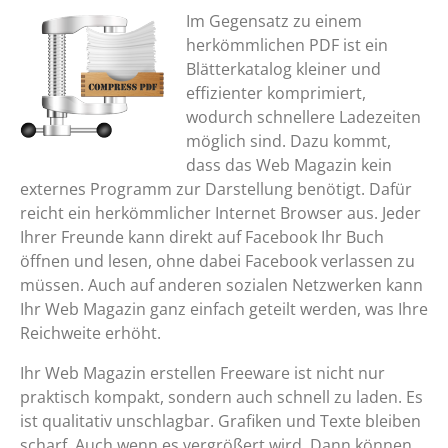
Im Gegensatz zu einem
herkömmlichen PDF ist ein
Blätterkatalog kleiner und
effizienter komprimiert,
wodurch schnellere Ladezeiten
möglich sind. Dazu kommt,
dass das Web Magazin kein
externes Programm zur Darstellung benötigt. Dafür
reicht ein herkömmlicher Internet Browser aus. Jeder
Ihrer Freunde kann direkt auf Facebook Ihr Buch
öffnen und lesen, ohne dabei Facebook verlassen zu
müssen. Auch auf anderen sozialen Netzwerken kann
Ihr Web Magazin ganz einfach geteilt werden, was Ihre
Reichweite erhöht.
Ihr Web Magazin erstellen Freeware ist nicht nur
praktisch kompakt, sondern auch schnell zu laden. Es
ist qualitativ unschlagbar. Grafiken und Texte bleiben
scharf. Auch wenn es vergrößert wird. Dann können