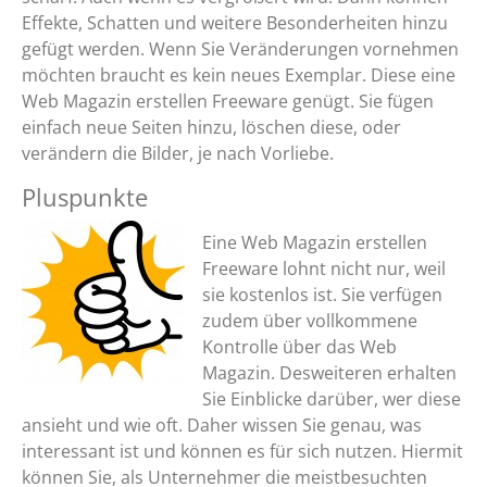
Effekte, Schatten und weitere Besonderheiten hinzu
gefügt werden. Wenn Sie Veränderungen vornehmen
möchten braucht es kein neues Exemplar. Diese eine
Web Magazin erstellen Freeware genügt. Sie fügen
einfach neue Seiten hinzu, löschen diese, oder
verändern die Bilder, je nach Vorliebe.
Pluspunkte
Eine Web Magazin erstellen
Freeware lohnt nicht nur, weil
sie kostenlos ist. Sie verfügen
zudem über vollkommene
Kontrolle über das Web
Magazin. Desweiteren erhalten
Sie Einblicke darüber, wer diese
ansieht und wie oft. Daher wissen Sie genau, was
interessant ist und können es für sich nutzen. Hiermit
können Sie, als Unternehmer die meistbesuchten