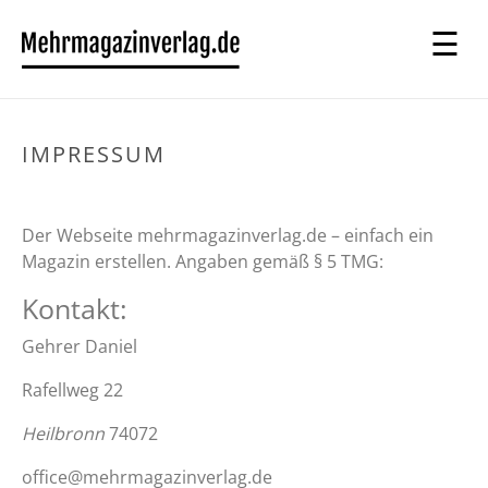
IMPRESSUM
Der Webseite mehrmagazinverlag.de – einfach ein
Magazin erstellen. Angaben gemäß § 5 TMG:
Kontakt:
Gehrer Daniel
Rafellweg 22
Heilbronn
74072
office@mehrmagazinverlag.de