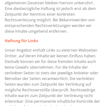
allgemeinen Gesetzen bleiben hiervon unberührt.
Eine diesbezügliche Haftung ist jedoch erst ab dem
Zeitpunkt der Kenntnis einer konkreten
Rechtsverletzung möglich. Bei Bekanntwerden von
entsprechenden Rechtsverletzungen werden wir
diese Inhalte umgehend entfernen.
Haftung für Links
Unser Angebot enthält Links zu externen Webseiten
Dritter, auf deren Inhalte wir keinen Einfluss haben.
Deshalb können wir für diese fremden Inhalte auch
keine Gewähr übernehmen. Für die Inhalte der
verlinkten Seiten ist stets der jeweilige Anbieter oder
Betreiber der Seiten verantwortlich. Die verlinkten
Seiten wurden zum Zeitpunkt der Verlinkung auf
mögliche Rechtsverstöße überprüft. Rechtswidrige
Inhalte waren zum Zeitpunkt der Verlinkung nicht
erkennbar. Eine permanente inhaltliche Kontrolle der