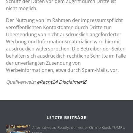
Schutz der Daten vor dem Zugriff durch Dritte ist
nicht möglich.
Der Nutzung von im Rahmen der Impressumspflicht
veröffentlichten Kontaktdaten durch Dritte zur
Übersendung von nicht ausdrücklich angeforderter
Werbung und Informationsmaterialien wird hiermit
ausdrücklich widersprochen. Die Betreiber der Seiten
behalten sich ausdrücklich rechtliche Schritte im Falle
der unverlangten Zusendung von
Werbeinformationen, etwa durch Spam-Mails, vor.
Quellverweis:
eRecht24 Disclaimer
LETZTE BEITRÄGE
Alternative zu Readly: der neuer Online Kiosk YUMPU