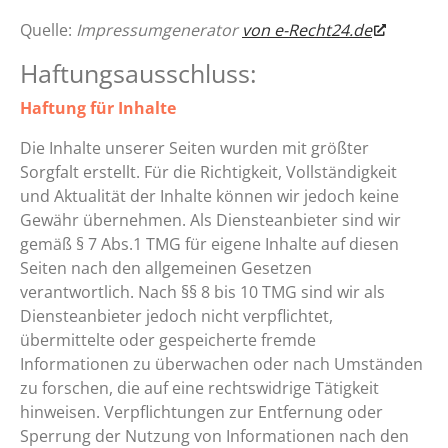
Quelle:
Impressumgenerator
von e-Recht24.de
Haftungsausschluss:
Haftung für Inhalte
Die Inhalte unserer Seiten wurden mit größter
Sorgfalt erstellt. Für die Richtigkeit, Vollständigkeit
und Aktualität der Inhalte können wir jedoch keine
Gewähr übernehmen. Als Diensteanbieter sind wir
gemäß § 7 Abs.1 TMG für eigene Inhalte auf diesen
Seiten nach den allgemeinen Gesetzen
verantwortlich. Nach §§ 8 bis 10 TMG sind wir als
Diensteanbieter jedoch nicht verpflichtet,
übermittelte oder gespeicherte fremde
Informationen zu überwachen oder nach Umständen
zu forschen, die auf eine rechtswidrige Tätigkeit
hinweisen. Verpflichtungen zur Entfernung oder
Sperrung der Nutzung von Informationen nach den