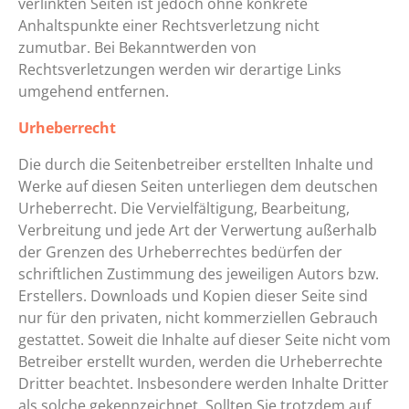
verlinkten Seiten ist jedoch ohne konkrete
Anhaltspunkte einer Rechtsverletzung nicht
zumutbar. Bei Bekanntwerden von
Rechtsverletzungen werden wir derartige Links
umgehend entfernen.
Urheberrecht
Die durch die Seitenbetreiber erstellten Inhalte und
Werke auf diesen Seiten unterliegen dem deutschen
Urheberrecht. Die Vervielfältigung, Bearbeitung,
Verbreitung und jede Art der Verwertung außerhalb
der Grenzen des Urheberrechtes bedürfen der
schriftlichen Zustimmung des jeweiligen Autors bzw.
Erstellers. Downloads und Kopien dieser Seite sind
nur für den privaten, nicht kommerziellen Gebrauch
gestattet. Soweit die Inhalte auf dieser Seite nicht vom
Betreiber erstellt wurden, werden die Urheberrechte
Dritter beachtet. Insbesondere werden Inhalte Dritter
als solche gekennzeichnet. Sollten Sie trotzdem auf