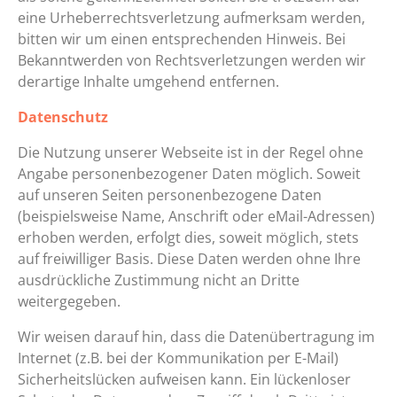
eine Urheberrechtsverletzung aufmerksam werden,
bitten wir um einen entsprechenden Hinweis. Bei
Bekanntwerden von Rechtsverletzungen werden wir
derartige Inhalte umgehend entfernen.
Datenschutz
Die Nutzung unserer Webseite ist in der Regel ohne
Angabe personenbezogener Daten möglich. Soweit
auf unseren Seiten personenbezogene Daten
(beispielsweise Name, Anschrift oder eMail-Adressen)
erhoben werden, erfolgt dies, soweit möglich, stets
auf freiwilliger Basis. Diese Daten werden ohne Ihre
ausdrückliche Zustimmung nicht an Dritte
weitergegeben.
Wir weisen darauf hin, dass die Datenübertragung im
Internet (z.B. bei der Kommunikation per E-Mail)
Sicherheitslücken aufweisen kann. Ein lückenloser