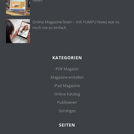
News
Online Magazine lesen – mit YUMPU News war es
noch nie so einfach
KATEGORIEN
PDF Magazin
Magazine erstellen
iPad Magazine
Online Katalog
Publizieren
Sonstiges
SEITEN